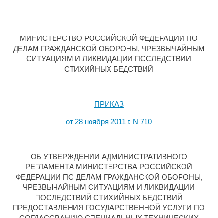
МИНИСТЕРСТВО РОССИЙСКОЙ ФЕДЕРАЦИИ ПО
ДЕЛАМ ГРАЖДАНСКОЙ ОБОРОНЫ, ЧРЕЗВЫЧАЙНЫМ
СИТУАЦИЯМ И ЛИКВИДАЦИИ ПОСЛЕДСТВИЙ
СТИХИЙНЫХ БЕДСТВИЙ
ПРИКАЗ
от 28 ноября 2011 г. N 710
ОБ УТВЕРЖДЕНИИ АДМИНИСТРАТИВНОГО
РЕГЛАМЕНТА МИНИСТЕРСТВА РОССИЙСКОЙ
ФЕДЕРАЦИИ ПО ДЕЛАМ ГРАЖДАНСКОЙ ОБОРОНЫ,
ЧРЕЗВЫЧАЙНЫМ СИТУАЦИЯМ И ЛИКВИДАЦИИ
ПОСЛЕДСТВИЙ СТИХИЙНЫХ БЕДСТВИЙ
ПРЕДОСТАВЛЕНИЯ ГОСУДАРСТВЕННОЙ УСЛУГИ ПО
СОГЛАСОВАНИЮ СПЕЦИАЛЬНЫХ ТЕХНИЧЕСКИХ