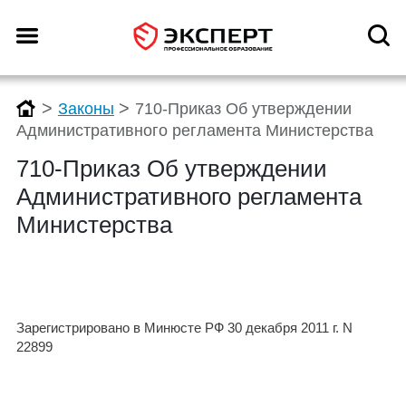
>
>
Законы
710-Приказ Об утверждении
Административного регламента Министерства
710-Приказ Об утверждении
Административного регламента
Министерства
Зарегистрировано в Минюсте РФ 30 декабря 2011 г. N
22899