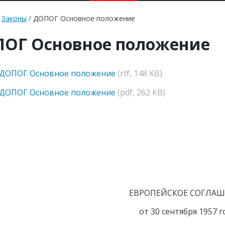
/
Законы
/
ДОПОГ Основное положение
ОГ Основное положение
 ДОПОГ Основное положение
(rtf, 148 KB)
 ДОПОГ Основное положение
(pdf, 262 KB)
ЕВРОПЕЙСКОЕ СОГЛА
от 30 сентября 1957 г