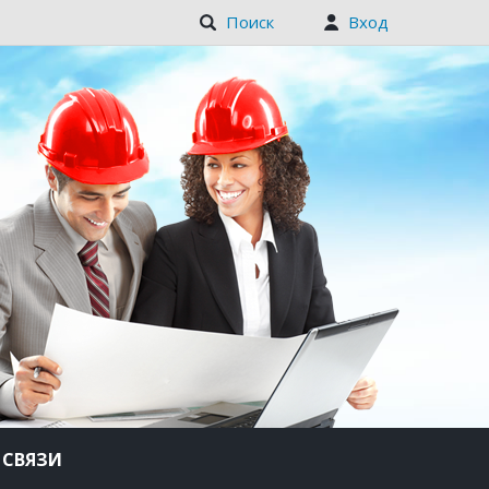
Поиск
Вход
 СВЯЗИ